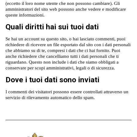
(eccetto il loro nome utente che non possono cambiare). Gli
amministratori del sito web possono anche vedere e modificare
queste informazioni.
Quali diritti hai sui tuoi dati
Se hai un account su questo sito, o hai lasciato commenti, puoi
richiedere di ricevere un file esportato dal sito con i dati personali
che abbiamo su di te, compresi i dati che ci hai fornito. Puoi
anche richiedere che cancelliamo tutti i dati personali che ti
riguardano. Questo non include i dati che siamo obbligati a
conservare per scopi amministrativi, legali o di sicurezza.
Dove i tuoi dati sono inviati
I commenti dei visitatori possono essere controllati attraverso un
servizio di rilevamento automatico dello spam.