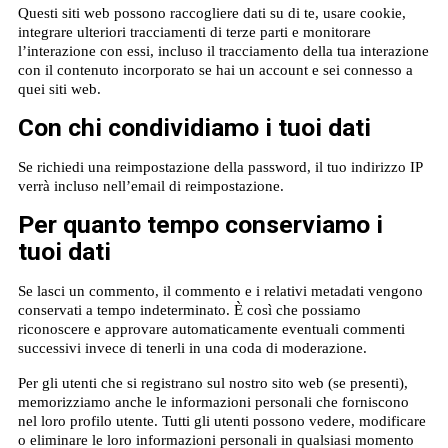
Questi siti web possono raccogliere dati su di te, usare cookie,
integrare ulteriori tracciamenti di terze parti e monitorare
l’interazione con essi, incluso il tracciamento della tua interazione
con il contenuto incorporato se hai un account e sei connesso a
quei siti web.
Con chi condividiamo i tuoi dati
Se richiedi una reimpostazione della password, il tuo indirizzo IP
verrà incluso nell’email di reimpostazione.
Per quanto tempo conserviamo i
tuoi dati
Se lasci un commento, il commento e i relativi metadati vengono
conservati a tempo indeterminato. È così che possiamo
riconoscere e approvare automaticamente eventuali commenti
successivi invece di tenerli in una coda di moderazione.
Per gli utenti che si registrano sul nostro sito web (se presenti),
memorizziamo anche le informazioni personali che forniscono
nel loro profilo utente. Tutti gli utenti possono vedere, modificare
o eliminare le loro informazioni personali in qualsiasi momento