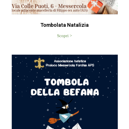
Tombolata Natalizia
Scopri >