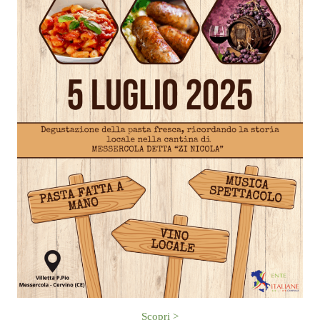
Scopri >