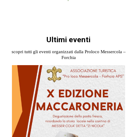
Ultimi eventi
scopri tutti gli eventi organizzati dalla Proloco Messercola –
Forchia